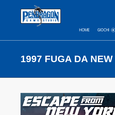
Skip to content
HOME
GIOCHI
1997 FUGA DA NEW