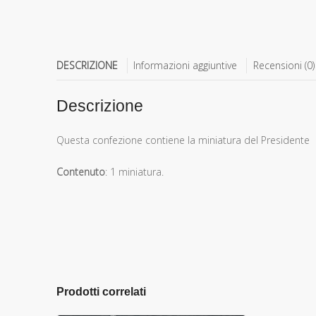
DESCRIZIONE
Informazioni aggiuntive
Recensioni (0)
Descrizione
Questa confezione contiene la miniatura del Presidente
Contenuto
: 1 miniatura.
Prodotti correlati