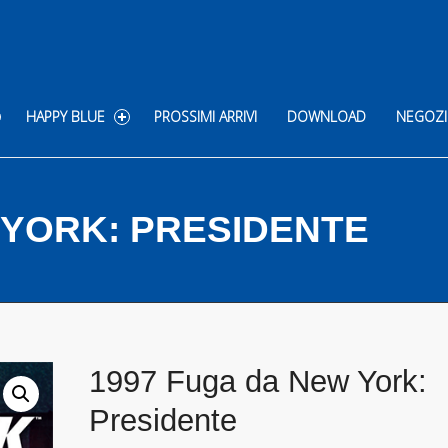
HAPPY BLUE
PROSSIMI ARRIVI
DOWNLOAD
NEGOZI
 YORK: PRESIDENTE
1997 Fuga da New York:
Presidente