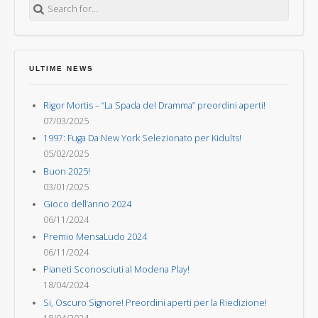
ULTIME NEWS
Rigor Mortis – “La Spada del Dramma” preordini aperti!
07/03/2025
1997: Fuga Da New York Selezionato per Kidults!
05/02/2025
Buon 2025!
03/01/2025
Gioco dell’anno 2024
06/11/2024
Premio MensaLudo 2024
06/11/2024
Pianeti Sconosciuti al Modena Play!
18/04/2024
Si, Oscuro Signore! Preordini aperti per la Riedizione!