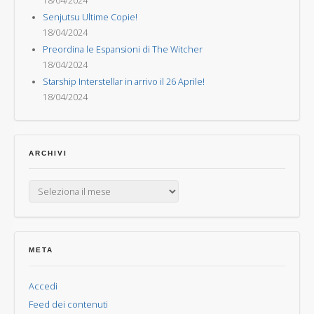
18/04/2024
Senjutsu Ultime Copie!
18/04/2024
Preordina le Espansioni di The Witcher
18/04/2024
Starship Interstellar in arrivo il 26 Aprile!
18/04/2024
ARCHIVI
Archivi
META
Accedi
Feed dei contenuti