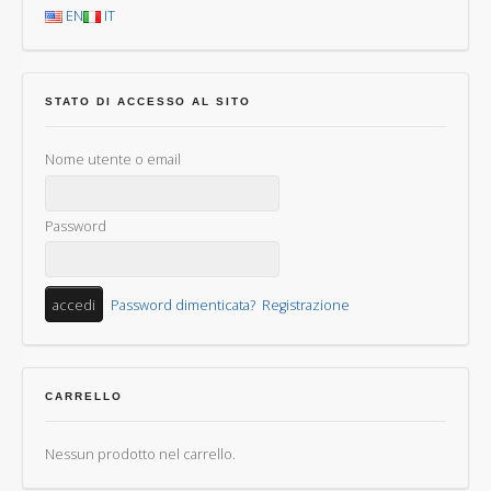
EN
IT
STATO DI ACCESSO AL SITO
Nome utente o email
Password
Password dimenticata?
Registrazione
CARRELLO
Nessun prodotto nel carrello.