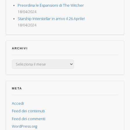
Preordina le Espansioni di The Witcher
18/04/2024
Starship Interstellar in arrivo il 26 Aprile!
18/04/2024
ARCHIVI
Archivi
META
Accedi
Feed dei contenuti
Feed dei commenti
WordPress.org