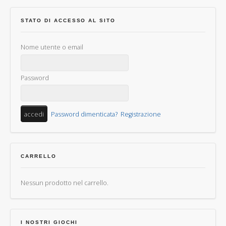
STATO DI ACCESSO AL SITO
Nome utente o email
Password
Password dimenticata?
Registrazione
CARRELLO
Nessun prodotto nel carrello.
I NOSTRI GIOCHI