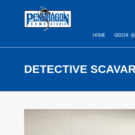
Skip to content
HOME
GIOCHI
DETECTIVE SCAVAR