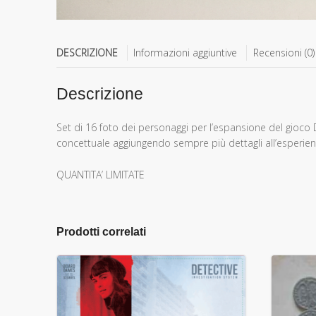
DESCRIZIONE
Informazioni aggiuntive
Recensioni (0)
Descrizione
Set di 16 foto dei personaggi per l’espansione del gioco 
concettuale aggiungendo sempre più dettagli all’esperien
QUANTITA’ LIMITATE
Prodotti correlati