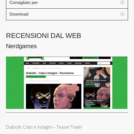
Consigliato per
Download
RECENSIONI DAL WEB
Nerdgames
Diabolik Colpi e Indagini – Teaser Trailer