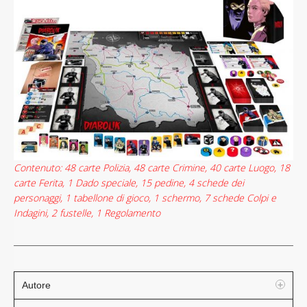
Contenuto: 48 carte Polizia, 48 carte Crimine, 40 carte Luogo, 18
carte Ferita, 1 Dado speciale, 15 pedine, 4 schede dei
personaggi, 1 tabellone di gioco, 1 schermo, 7 schede Colpi e
Indagini, 2 fustelle, 1 Regolamento
Autore