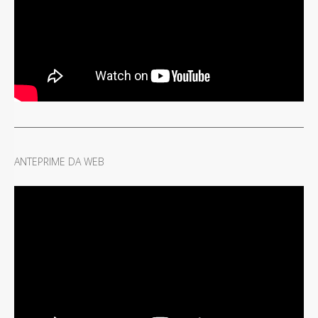
ANTEPRIME DA WEB