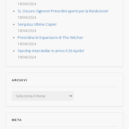
18/04/2024
Si, Oscuro Signore! Preordini aperti per la Riedizione!
18/04/2024
Senjutsu Ultime Copie!
18/04/2024
Preordina le Espansioni di The Witcher
18/04/2024
Starship Interstellar in arrivo il 26 Aprile!
18/04/2024
ARCHIVI
Archivi
META