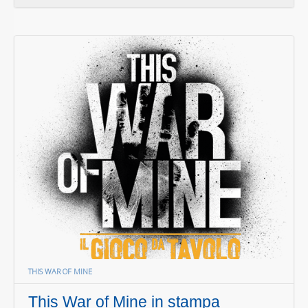
THIS WAR OF MINE
This War of Mine in stampa