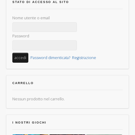
STATO DI ACCESSO AL SITO
Nome utente o email
Password
Password dimenticata?
Registrazione
CARRELLO
Nessun prodotto nel carrello.
I NOSTRI GIOCHI