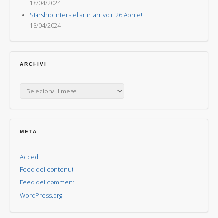
18/04/2024
Starship Interstellar in arrivo il 26 Aprile!
18/04/2024
ARCHIVI
Archivi
META
Accedi
Feed dei contenuti
Feed dei commenti
WordPress.org