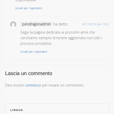
Accedi per rispondere
pendragonadmin
ha detto:
30/11/2016 alle 15:02
Segui la pagina dedicata ai prossimi arrivi che
cerchiamo sempre di tenere aggiornata con tutti i
processi produttivi.
Accedi per rispondere
Lascia un commento
Devi essere
connesso
per inviare un commento.
LINGUA