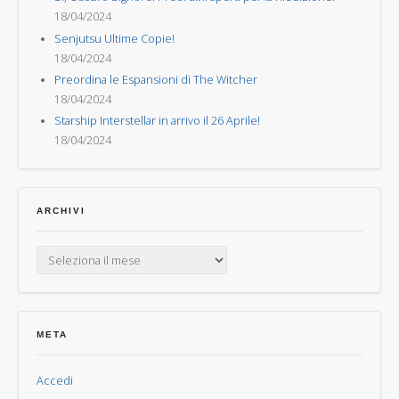
18/04/2024
Senjutsu Ultime Copie!
18/04/2024
Preordina le Espansioni di The Witcher
18/04/2024
Starship Interstellar in arrivo il 26 Aprile!
18/04/2024
ARCHIVI
Archivi
META
Accedi