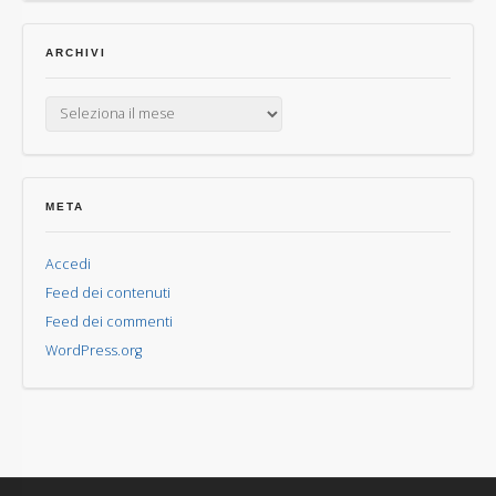
ARCHIVI
Archivi
META
Accedi
Feed dei contenuti
Feed dei commenti
WordPress.org