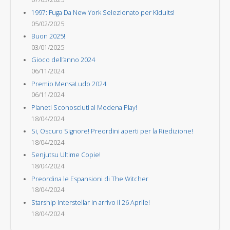
1997: Fuga Da New York Selezionato per Kidults!
05/02/2025
Buon 2025!
03/01/2025
Gioco dell’anno 2024
06/11/2024
Premio MensaLudo 2024
06/11/2024
Pianeti Sconosciuti al Modena Play!
18/04/2024
Si, Oscuro Signore! Preordini aperti per la Riedizione!
18/04/2024
Senjutsu Ultime Copie!
18/04/2024
Preordina le Espansioni di The Witcher
18/04/2024
Starship Interstellar in arrivo il 26 Aprile!
18/04/2024