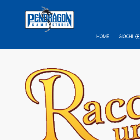
Skip to content
HOME
GIOCHI
COMMENTS: