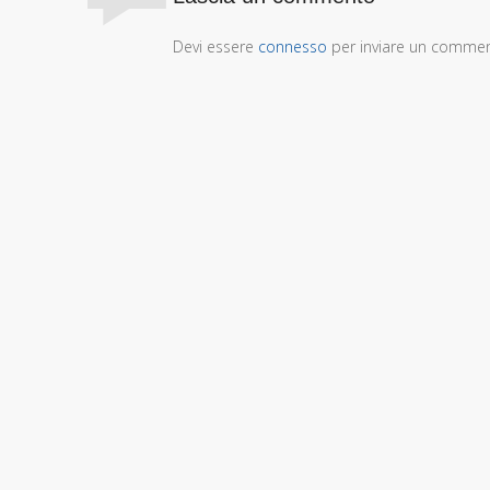
Devi essere
connesso
per inviare un comme