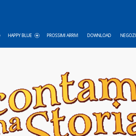
HAPPY BLUE
PROSSIMI ARRIVI
DOWNLOAD
NEGOZI