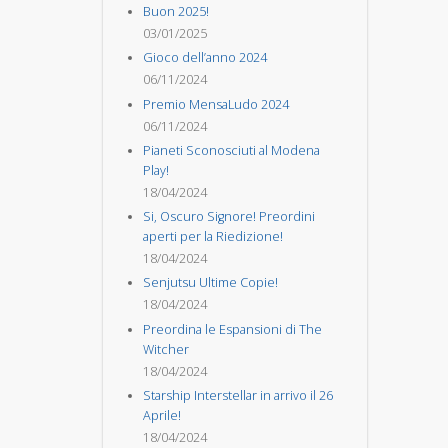
Buon 2025!
03/01/2025
Gioco dell’anno 2024
06/11/2024
Premio MensaLudo 2024
06/11/2024
Pianeti Sconosciuti al Modena
Play!
18/04/2024
Si, Oscuro Signore! Preordini
aperti per la Riedizione!
18/04/2024
Senjutsu Ultime Copie!
18/04/2024
Preordina le Espansioni di The
Witcher
18/04/2024
Starship Interstellar in arrivo il 26
Aprile!
18/04/2024