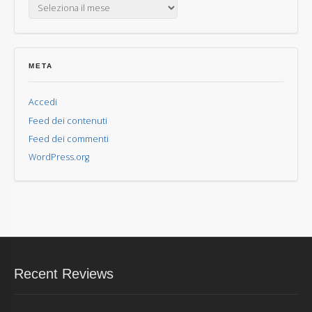
META
Accedi
Feed dei contenuti
Feed dei commenti
WordPress.org
Recent Reviews