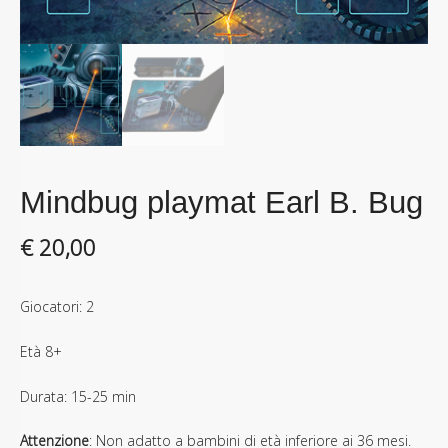
Mindbug playmat Earl B. Bug
€
20,00
Giocatori: 2
Età 8+
Durata: 15-25 min
Attenzione
: Non adatto a bambini di età inferiore ai 36 mesi.