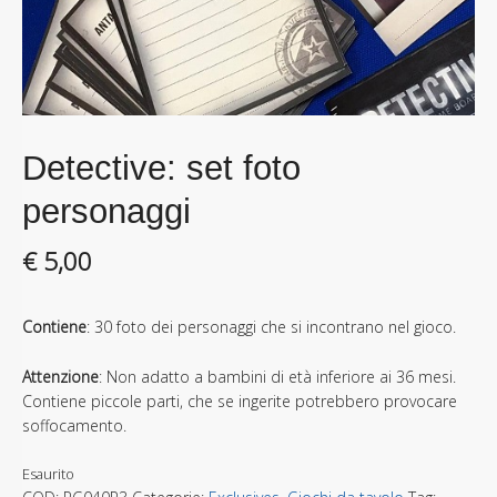
Detective: set foto
personaggi
€
5,00
Contiene
: 30 foto dei personaggi che si incontrano nel gioco.
Attenzione
: Non adatto a bambini di età inferiore ai 36 mesi.
Contiene piccole parti, che se ingerite potrebbero provocare
soffocamento.
Esaurito