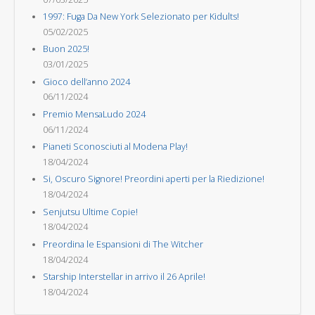
1997: Fuga Da New York Selezionato per Kidults!
05/02/2025
Buon 2025!
03/01/2025
Gioco dell’anno 2024
06/11/2024
Premio MensaLudo 2024
06/11/2024
Pianeti Sconosciuti al Modena Play!
18/04/2024
Si, Oscuro Signore! Preordini aperti per la Riedizione!
18/04/2024
Senjutsu Ultime Copie!
18/04/2024
Preordina le Espansioni di The Witcher
18/04/2024
Starship Interstellar in arrivo il 26 Aprile!
18/04/2024