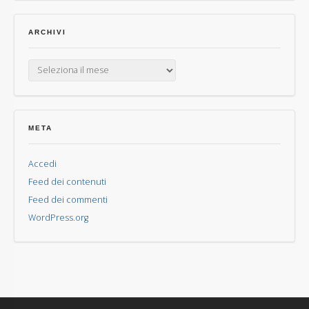
ARCHIVI
Archivi
META
Accedi
Feed dei contenuti
Feed dei commenti
WordPress.org