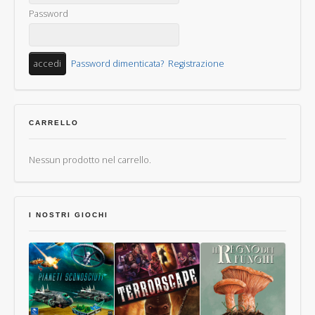
Password
Password dimenticata?
Registrazione
CARRELLO
Nessun prodotto nel carrello.
I NOSTRI GIOCHI