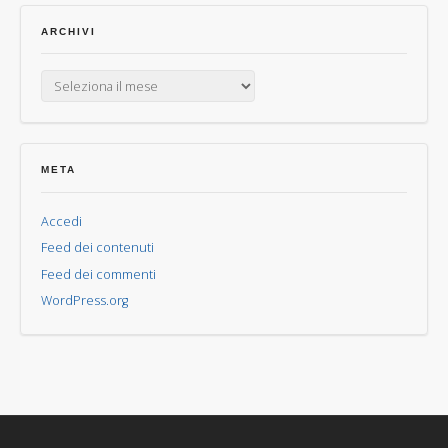
ARCHIVI
Archivi
META
Accedi
Feed dei contenuti
Feed dei commenti
WordPress.org