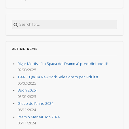
Search for:
ULTIME NEWS
Rigor Mortis – “La Spada del Dramma” preordini aperti!
07/03/2025
1997: Fuga Da New York Selezionato per Kidults!
05/02/2025
Buon 2025!
03/01/2025
Gioco dell’anno 2024
06/11/2024
Premio MensaLudo 2024
06/11/2024