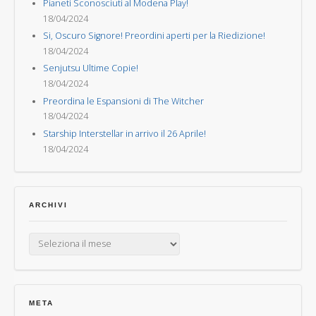
Pianeti Sconosciuti al Modena Play!
18/04/2024
Si, Oscuro Signore! Preordini aperti per la Riedizione!
18/04/2024
Senjutsu Ultime Copie!
18/04/2024
Preordina le Espansioni di The Witcher
18/04/2024
Starship Interstellar in arrivo il 26 Aprile!
18/04/2024
ARCHIVI
Archivi
META