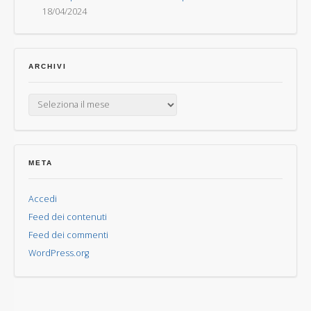
18/04/2024
ARCHIVI
Archivi
META
Accedi
Feed dei contenuti
Feed dei commenti
WordPress.org