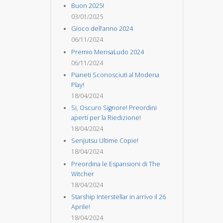
Buon 2025!
03/01/2025
Gioco dell’anno 2024
06/11/2024
Premio MensaLudo 2024
06/11/2024
Pianeti Sconosciuti al Modena
Play!
18/04/2024
Si, Oscuro Signore! Preordini
aperti per la Riedizione!
18/04/2024
Senjutsu Ultime Copie!
18/04/2024
Preordina le Espansioni di The
Witcher
18/04/2024
Starship Interstellar in arrivo il 26
Aprile!
18/04/2024