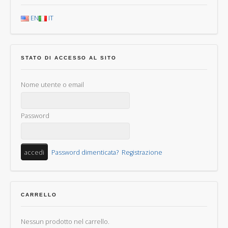
EN
IT
STATO DI ACCESSO AL SITO
Nome utente o email
Password
Password dimenticata?
Registrazione
CARRELLO
Nessun prodotto nel carrello.