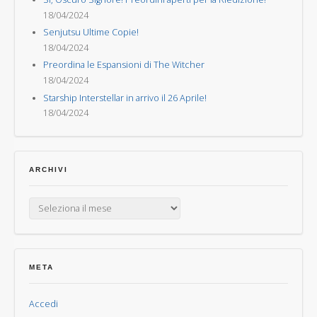
18/04/2024
Senjutsu Ultime Copie!
18/04/2024
Preordina le Espansioni di The Witcher
18/04/2024
Starship Interstellar in arrivo il 26 Aprile!
18/04/2024
ARCHIVI
Archivi
META
Accedi