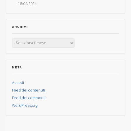
18/04/2024
ARCHIVI
Archivi
META
Accedi
Feed dei contenuti
Feed dei commenti
WordPress.org