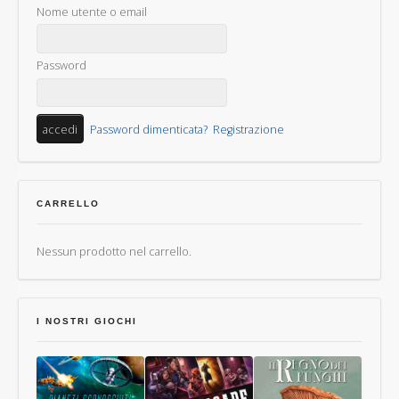
Nome utente o email
Password
Password dimenticata?
Registrazione
CARRELLO
Nessun prodotto nel carrello.
I NOSTRI GIOCHI