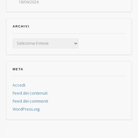
18/04/2024
ARCHIVI
Archivi
META
Accedi
Feed dei contenuti
Feed dei commenti
WordPress.org