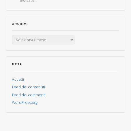
18/04/2024
ARCHIVI
Archivi
META
Accedi
Feed dei contenuti
Feed dei commenti
WordPress.org