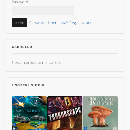
Password
Password dimenticata?
Registrazione
CARRELLO
Nessun prodotto nel carrello.
I NOSTRI GIOCHI