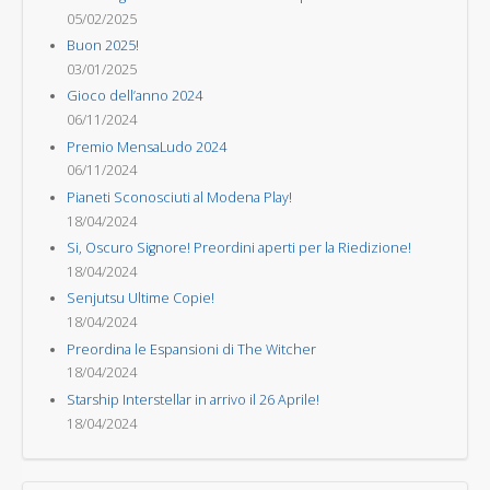
05/02/2025
Buon 2025!
03/01/2025
Gioco dell’anno 2024
06/11/2024
Premio MensaLudo 2024
06/11/2024
Pianeti Sconosciuti al Modena Play!
18/04/2024
Si, Oscuro Signore! Preordini aperti per la Riedizione!
18/04/2024
Senjutsu Ultime Copie!
18/04/2024
Preordina le Espansioni di The Witcher
18/04/2024
Starship Interstellar in arrivo il 26 Aprile!
18/04/2024