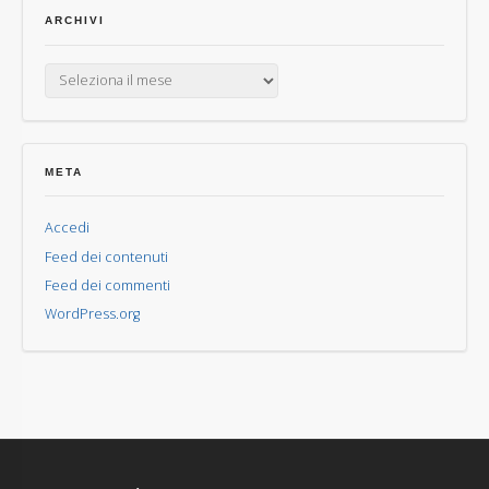
ARCHIVI
Archivi
META
Accedi
Feed dei contenuti
Feed dei commenti
WordPress.org