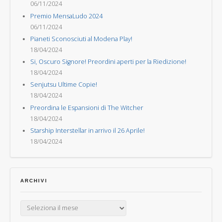
06/11/2024
Premio MensaLudo 2024
06/11/2024
Pianeti Sconosciuti al Modena Play!
18/04/2024
Si, Oscuro Signore! Preordini aperti per la Riedizione!
18/04/2024
Senjutsu Ultime Copie!
18/04/2024
Preordina le Espansioni di The Witcher
18/04/2024
Starship Interstellar in arrivo il 26 Aprile!
18/04/2024
ARCHIVI
Archivi