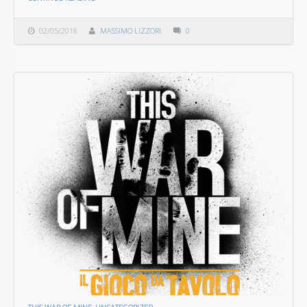
02/05/2018
MASSIMO LIZZORI
0